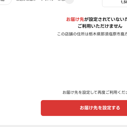
1,
お届け先
が設定されていない
ご利用いただけません
この店舗の住所は
栃木県那須塩原市島方5
お届け先を設定して再度ご利用くだ
お届け先を設定する