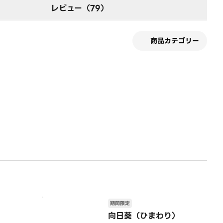
レビュー（79）
商品カテゴリー
期間限定
向日葵（ひまわり）