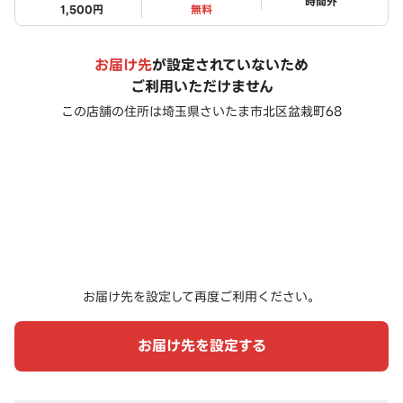
ステータス
時間外
1,500円
無料
お届け先
が設定されていないため
ご利用いただけません
この店舗の住所は
埼玉県さいたま市北区盆栽町68
お届け先を設定して再度ご利用ください。
お届け先を設定する