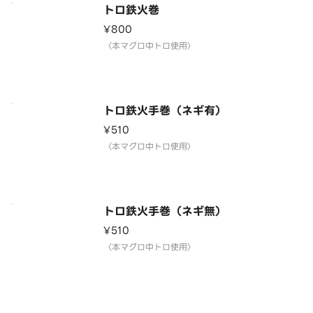
トロ鉄火巻
¥800
〈本マグロ中トロ使用〉
トロ鉄火手巻（ネギ有）
¥510
〈本マグロ中トロ使用〉
トロ鉄火手巻（ネギ無）
¥510
〈本マグロ中トロ使用〉