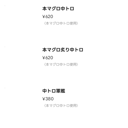
本マグロ中トロ
¥620
〈本マグロ中トロ使用〉
本マグロ炙り中トロ
¥620
〈本マグロ中トロ使用〉
中トロ軍艦
¥380
〈本マグロ中トロ使用〉