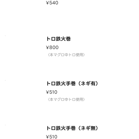
¥540
トロ鉄火巻
¥800
〈本マグロ中トロ使用〉
トロ鉄火手巻（ネギ有）
¥510
〈本マグロ中トロ使用〉
トロ鉄火手巻（ネギ無）
¥510