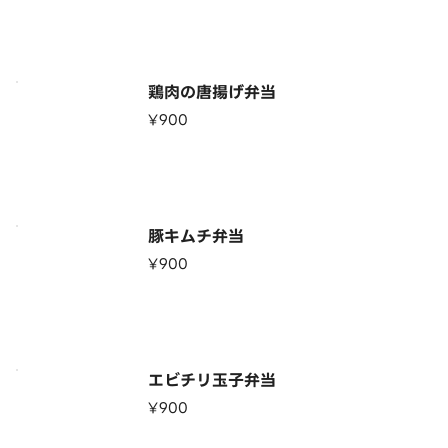
鶏肉の唐揚げ弁当
¥900
豚キムチ弁当
¥900
エビチリ玉子弁当
¥900