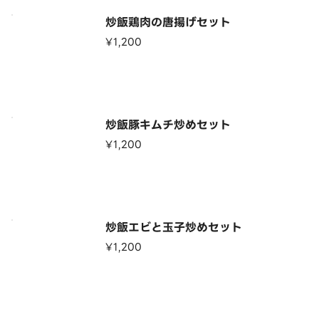
炒飯鶏肉の唐揚げセット
¥1,200
炒飯豚キムチ炒めセット
¥1,200
炒飯エビと玉子炒めセット
¥1,200