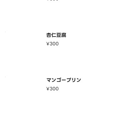
杏仁豆腐
¥300
マンゴープリン
¥300