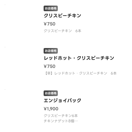
お店価格
クリスピーチキン
¥750
クリスピーチキン 6本
お店価格
レッドホット・クリスピーチキン
¥750
【辛】レッドホット・クリスピーチキン 6本
お店価格
エンジョイパック
¥1,900
クリスピーチキン6本
チキンナゲット8個
スティックポテト10本