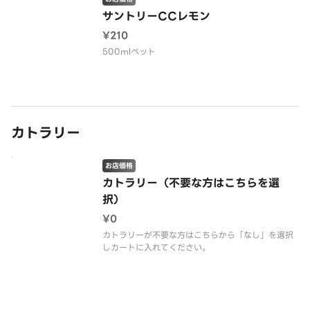
サントリーCCレモン
¥210
500mlペット
カトラリー
お店価格
カトラリー（不要な方はこちらを選
択）
¥0
カトラリーが不要な方はこちらから「なし」を選択
しカートに入れてください。