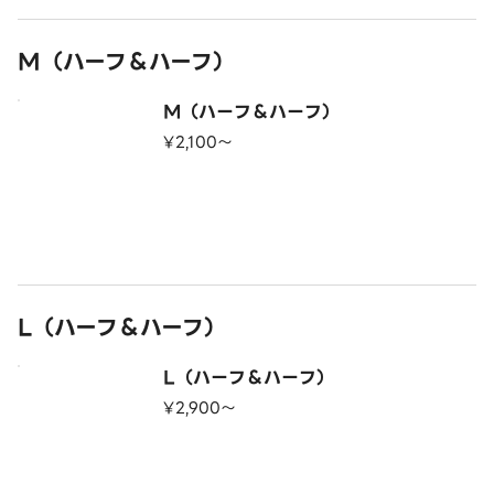
M（ハーフ＆ハーフ）
M（ハーフ＆ハーフ）
¥2,100〜
L（ハーフ＆ハーフ）
L（ハーフ＆ハーフ）
¥2,900〜