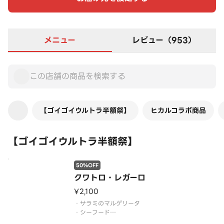
メニュー
レビュー（953）
【ゴイゴイウルトラ半額祭】
ヒカルコラボ商品
【ゴイゴイウルトラ半額祭】
50%OFF
クワトロ・レガーロ
¥2,100
・サラミのマルゲリータ
・シーフード
・クワトロフォルマッジ