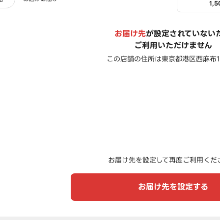
1,
お届け先
が設定されていない
ご利用いただけません
この店舗の住所は
東京都港区西麻布1-
お届け先を設定して再度ご利用くだ
お届け先を設定する