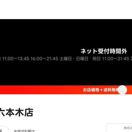
ネット受付時間外
 11:00～13:45 16:00～21:45 土曜日・日曜日・祝日 11:00～21:45 20
お店価格＋送料無料
 六本木店
最低
ー
細
お店がお届け