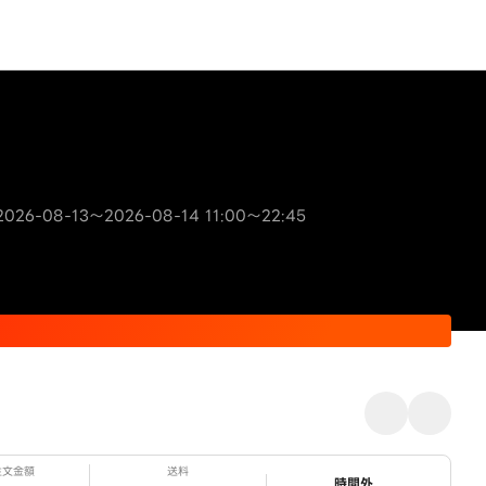
26-08-13～2026-08-14 11:00～22:45
注文金額
送料
ステータス
時間外