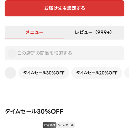
お届け先を設定する
メニュー
レビュー（999+）
タイムセール30%OFF
タイムセール20%OFF
この店舗は全商品お店価格です
タイムセール30%OFF
お店価格
タイムセール