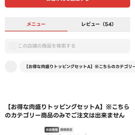
メニュー
レビュー（54）
【お得な肉盛りトッピングセットA】※こちらのカテゴリ
この店舗は全商品お店価格です
【お得な肉盛りトッピングセットA】※こちら
のカテゴリー商品のみでご注文は出来ません
お店価格
期間限定