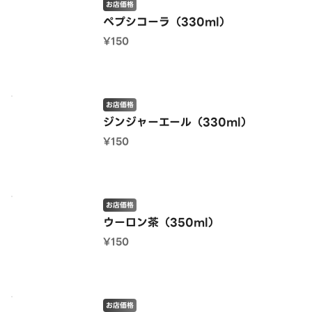
お店価格
ペプシコーラ（330ml）
¥150
お店価格
ジンジャーエール（330ml）
¥150
お店価格
ウーロン茶（350ml）
¥150
お店価格