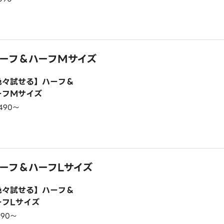
ーフ＆ハーフMサイズ
色々試せる】ハーフ＆
ーフMサイズ
,490〜
ーフ＆ハーフLサイズ
色々試せる】ハーフ＆
ーフLサイズ
190〜