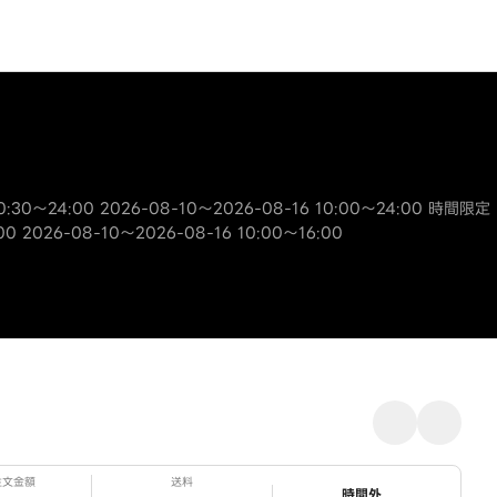
:30～24:00 2026-08-10～2026-08-16 10:00～24:00 時間限定
 2026-08-10～2026-08-16 10:00～16:00
注文金額
送料
ステータス
時間外