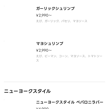
ガーリックシュリンプ
¥2,990〜
えび、ガーリック、パセリ、マヨソース
マヨシュリンプ
¥2,990〜
えび、ピーマン、コーン、マヨソース、トマトソー
ス
ニューヨークスタイル
ニューヨークスタイル ペパロニラバー