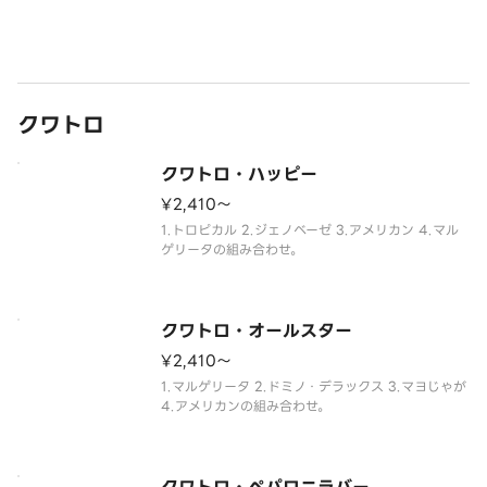
クワトロ
クワトロ・ハッピー
¥2,410〜
1.トロピカル 2.ジェノベーゼ 3.アメリカン 4.マル
ゲリータの組み合わせ。
クワトロ・オールスター
¥2,410〜
1.マルゲリータ 2.ドミノ・デラックス 3.マヨじゃが
4.アメリカンの組み合わせ。