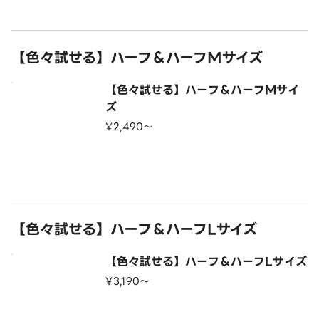
【色々試せる】ハーフ＆ハーフMサイズ
【色々試せる】ハーフ＆ハーフMサイ
ズ
¥2,490〜
【色々試せる】ハーフ＆ハーフLサイズ
【色々試せる】ハーフ＆ハーフLサイズ
¥3,190〜