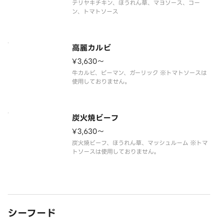
テリヤキチキン、ほうれん草、マヨソース、コー
ン、トマトソース
高麗カルビ
¥3,630〜
牛カルビ、ピーマン、ガーリック ※トマトソースは
使用しておりません。
炭火焼ビーフ
¥3,630〜
炭火焼ビーフ、ほうれん草、マッシュルーム ※トマ
トソースは使用しておりません。
シーフード