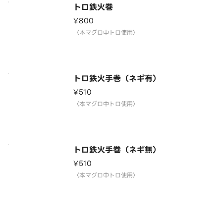
トロ鉄火巻
¥800
〈本マグロ中トロ使用〉
トロ鉄火手巻（ネギ有）
¥510
〈本マグロ中トロ使用〉
トロ鉄火手巻（ネギ無）
¥510
〈本マグロ中トロ使用〉