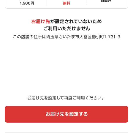
ステータス
時間外
1,500円
無料
お届け先
が設定されていないため
ご利用いただけません
この店舗の住所は
埼玉県さいたま市大宮区櫛引町1-731-3
お届け先を設定して再度ご利用ください。
お届け先を設定する