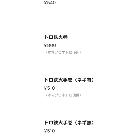
¥540
トロ鉄火巻
¥800
〈本マグロ中トロ使用〉
トロ鉄火手巻（ネギ有）
¥510
〈本マグロ中トロ使用〉
トロ鉄火手巻（ネギ無）
¥510