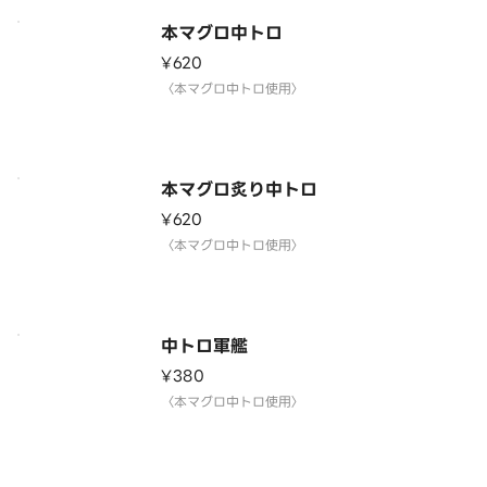
本マグロ中トロ
¥620
〈本マグロ中トロ使用〉
本マグロ炙り中トロ
¥620
〈本マグロ中トロ使用〉
中トロ軍艦
¥380
〈本マグロ中トロ使用〉