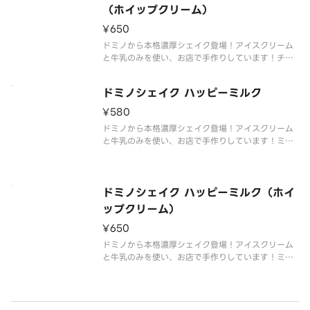
（ホイップクリーム）
¥650
ドミノから本格濃厚シェイク登場！アイスクリーム
と牛乳のみを使い、お店で手作りしています！チョ
コレートソースも入ったプレミアムなシェイク。ホ
イップクリーム付き。
ドミノシェイク ハッピーミルク
¥580
ドミノから本格濃厚シェイク登場！アイスクリーム
と牛乳のみを使い、お店で手作りしています！ミル
クが香るリッチな味わい。
ドミノシェイク ハッピーミルク（ホイ
ップクリーム）
¥650
ドミノから本格濃厚シェイク登場！アイスクリーム
と牛乳のみを使い、お店で手作りしています！ミル
クが香るリッチな味わい。ホイップクリーム付き。