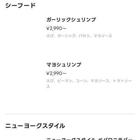
シーフード
ガーリックシュリンプ
¥2,990〜
えび、ガーリック、パセリ、マヨソース
マヨシュリンプ
¥2,990〜
えび、ピーマン、コーン、マヨソース、トマトソー
ス
ニューヨークスタイル