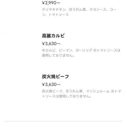
¥2,990〜
テリヤキチキン、ほうれん草、マヨソース、コー
ン、トマトソース
高麗カルビ
¥3,630〜
牛カルビ、ピーマン、ガーリック ※トマトソースは
使用しておりません。
炭火焼ビーフ
¥3,630〜
炭火焼ビーフ、ほうれん草、マッシュルーム ※トマ
トソースは使用しておりません。