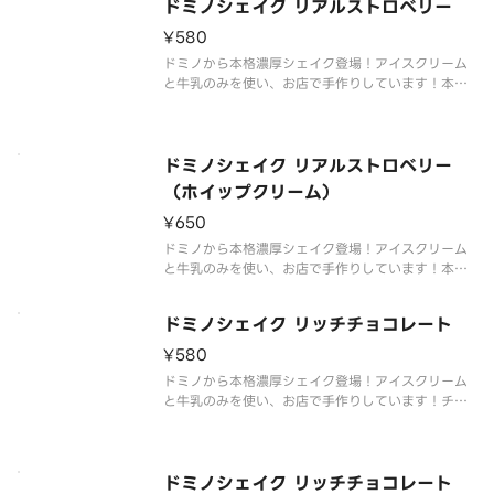
ドミノシェイク リアルストロベリー
¥580
ドミノから本格濃厚シェイク登場！アイスクリーム
と牛乳のみを使い、お店で手作りしています！本物
のイチゴをたっぷり使った今だけのプレミアムなシ
ェイク。
ドミノシェイク リアルストロベリー
（ホイップクリーム）
¥650
ドミノから本格濃厚シェイク登場！アイスクリーム
と牛乳のみを使い、お店で手作りしています！本物
のイチゴをたっぷり使った今だけのプレミアムなシ
ェイク。ホイップクリーム付き。
ドミノシェイク リッチチョコレート
¥580
ドミノから本格濃厚シェイク登場！アイスクリーム
と牛乳のみを使い、お店で手作りしています！チョ
コレートソースも入ったプレミアムなシェイク。
ドミノシェイク リッチチョコレート