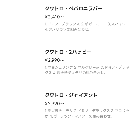
クワトロ・ペパロニラバー
¥2,410〜
1.ドミノ・デラックス 2.ギガ・ミート 3.スパイシー
4.アメリカンの組み合わせ。
クワトロ・2ハッピー
¥2,990〜
1.マヨシュリンプ 2.マルゲリータ 3.ドミノ・デラッ
クス 4.炭火焼チキテリの組み合わせ。
クワトロ・ジャイアント
¥2,990〜
1.炭火焼チキテリ 2.ドミノ・デラックス 3.マヨじゃ
が 4.ガーリック・マスターの組み合わせ。