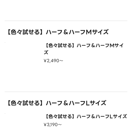
【色々試せる】ハーフ＆ハーフMサイズ
【色々試せる】ハーフ＆ハーフMサイ
ズ
¥2,490〜
【色々試せる】ハーフ＆ハーフLサイズ
【色々試せる】ハーフ＆ハーフLサイズ
¥3,190〜