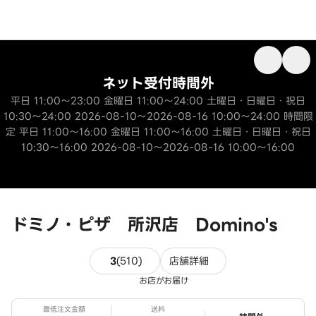
ネット受付時間外
平日 11:00～23:00 金曜日 11:00～24:00 土曜日・日曜日・祝日
10:30～24:00 2026-08-10～2026-08-16 10:00～24:00 時間限
定 平日 11:00～16:00 金曜日 11:00～16:00 土曜日・日曜日・祝日
10:30～16:00 2026-08-10～2026-08-16 10:00～16:00
ドミノ・ピザ 所沢店 Domino's
510件のレビュー
3
(
510
)
店舗詳細
お店がお届け
最低注文金額
送料