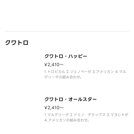
クワトロ
クワトロ・ハッピー
¥2,410〜
1.トロピカル 2.ジェノベーゼ 3.アメリカン 4.マル
ゲリータの組み合わせ。
クワトロ・オールスター
¥2,410〜
1.マルゲリータ 2.ドミノ・デラックス 3.マヨじゃが
4.アメリカンの組み合わせ。