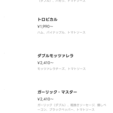
（ダブル）、パセリ、トマトソース
トロピカル
¥1,990〜
ハム、パイナップル、トマトソース
ダブルモッツァレラ
¥2,410〜
モッツァレラチーズ、トマトソース
ガーリック・マスター
¥2,410〜
ガーリック（ダブル）、粗挽きソーセージ、燻しベ
ーコン、ブラックペッパー、トマトソース