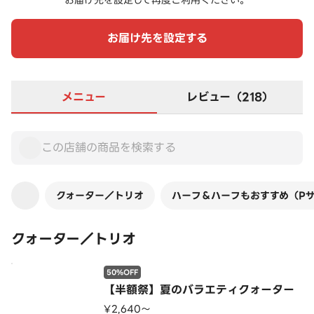
お届け先を設定して再度ご利用ください。
お届け先を設定する
メニュー
レビュー（218）
クォーター／トリオ
ハーフ＆ハーフもおすすめ（P
クォーター／トリオ
50%OFF
【半額祭】夏のバラエティクォーター
¥2,640〜