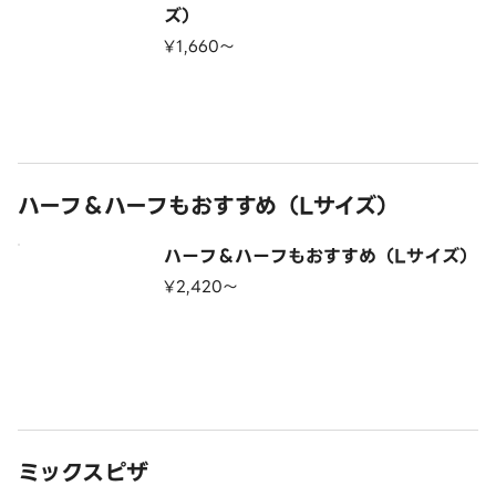
ズ）
¥1,660〜
ハーフ＆ハーフもおすすめ（Lサイズ）
ハーフ＆ハーフもおすすめ（Lサイズ）
¥2,420〜
ミックスピザ