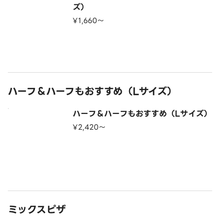
ズ）
¥1,660〜
ハーフ＆ハーフもおすすめ（Lサイズ）
ハーフ＆ハーフもおすすめ（Lサイズ）
¥2,420〜
ミックスピザ