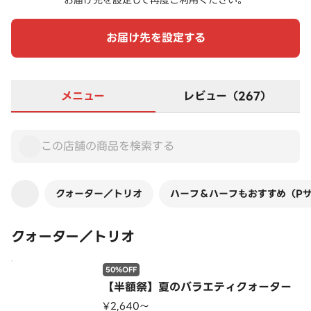
お届け先を設定して再度ご利用ください。
お届け先を設定する
メニュー
レビュー（267）
クォーター／トリオ
ハーフ＆ハーフもおすすめ（P
クォーター／トリオ
50%OFF
【半額祭】夏のバラエティクォーター
¥2,640〜