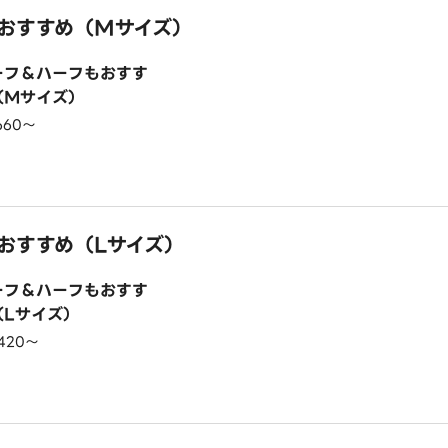
おすすめ（Mサイズ）
ーフ＆ハーフもおすす
（Mサイズ）
660〜
おすすめ（Lサイズ）
ーフ＆ハーフもおすす
（Lサイズ）
,420〜