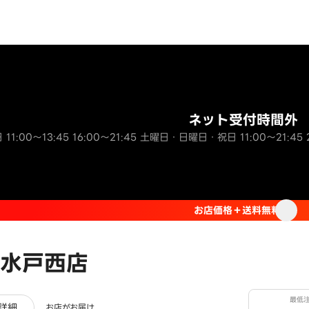
ネット受付時間外
 11:00～13:45 16:00～21:45 土曜日・日曜日・祝日 11:00～21:45 20
お店価格＋送料無料
水戸西店
最低
レビュー
詳細
お店がお届け