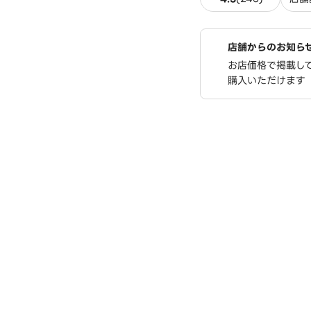
店舗からのお知ら
お店価格で掲載し
購入いただけます