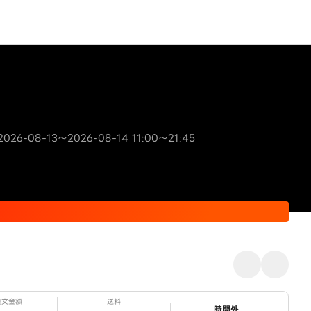
26-08-13～2026-08-14 11:00～21:45
注文金額
送料
ステータス
時間外