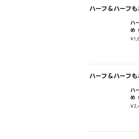
ハーフ＆ハーフも
ハ
め
¥1,
ハーフ＆ハーフも
ハ
め
¥2