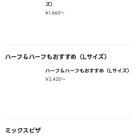
ズ）
¥1,660〜
ハーフ＆ハーフもおすすめ（Lサイズ）
ハーフ＆ハーフもおすすめ（Lサイズ）
¥2,420〜
ミックスピザ