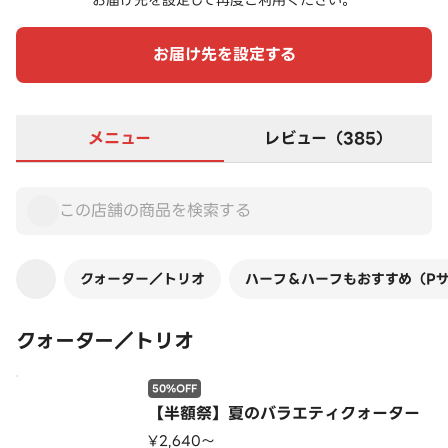
お届け先を設定して再度ご利用ください。
お届け先を設定する
メニュー
レビュー（385）
クォーター／トリオ
ハーフ＆ハーフもおすすめ（P
クォーター／トリオ
50%OFF
【半額祭】夏のバラエティクォーター
¥2,640〜