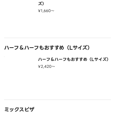
ズ）
¥1,660〜
ハーフ＆ハーフもおすすめ（Lサイズ）
ハーフ＆ハーフもおすすめ（Lサイズ）
¥2,420〜
ミックスピザ