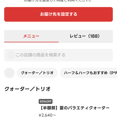
お届け先を設定して再度ご利用ください。
お届け先を設定する
メニュー
レビュー（188）
クォーター／トリオ
ハーフ＆ハーフもおすすめ（P
クォーター／トリオ
50%OFF
【半額祭】夏のバラエティクォーター
¥2,640〜