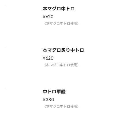
本マグロ中トロ
¥620
〈本マグロ中トロ使用〉
本マグロ炙り中トロ
¥620
〈本マグロ中トロ使用〉
中トロ軍艦
¥380
〈本マグロ中トロ使用〉