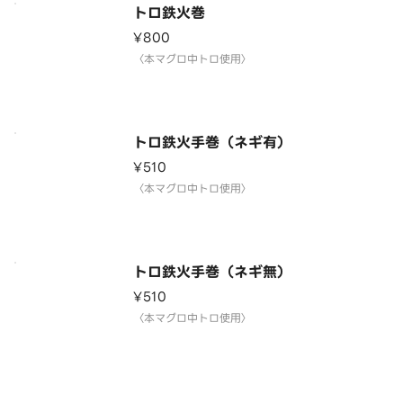
トロ鉄火巻
¥800
〈本マグロ中トロ使用〉
トロ鉄火手巻（ネギ有）
¥510
〈本マグロ中トロ使用〉
トロ鉄火手巻（ネギ無）
¥510
〈本マグロ中トロ使用〉