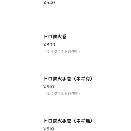
¥540
トロ鉄火巻
¥800
〈本マグロ中トロ使用〉
トロ鉄火手巻（ネギ有）
¥510
〈本マグロ中トロ使用〉
トロ鉄火手巻（ネギ無）
¥510