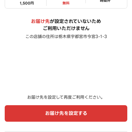
ステータス
時間外
1,500円
無料
お届け先
が設定されていないため
ご利用いただけません
この店舗の住所は
栃木県宇都宮市今宮3-1-3
お届け先を設定して再度ご利用ください。
お届け先を設定する