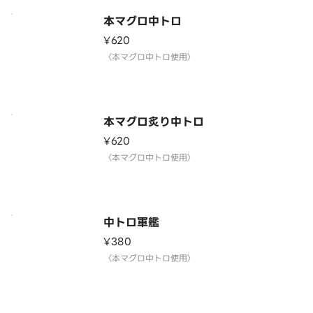
本マグロ中トロ
¥620
〈本マグロ中トロ使用〉
本マグロ炙り中トロ
¥620
〈本マグロ中トロ使用〉
中トロ軍艦
¥380
〈本マグロ中トロ使用〉