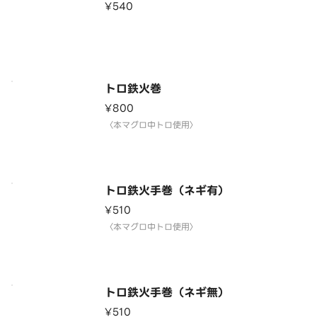
¥540
トロ鉄火巻
¥800
〈本マグロ中トロ使用〉
トロ鉄火手巻（ネギ有）
¥510
〈本マグロ中トロ使用〉
トロ鉄火手巻（ネギ無）
¥510