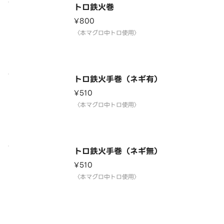
トロ鉄火巻
¥800
〈本マグロ中トロ使用〉
トロ鉄火手巻（ネギ有）
¥510
〈本マグロ中トロ使用〉
トロ鉄火手巻（ネギ無）
¥510
〈本マグロ中トロ使用〉