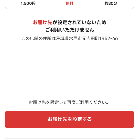
1,500円
無料
約
80
分
お届け先
が設定されていないため
ご利用いただけません
この店舗の住所は
茨城県水戸市元吉田町1852-66
お届け先を設定して再度ご利用ください。
お届け先を設定する