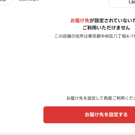
1,
お届け先
が設定されていない
ご利用いただけません
この店舗の住所は
東京都中央区八丁堀4-11
お届け先を設定して再度ご利用くだ
お届け先を設定する