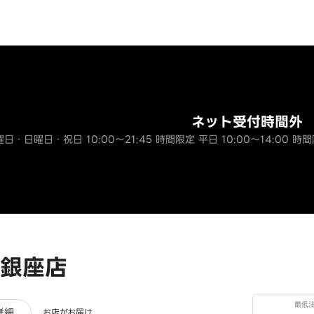
ネット受付時間外
土曜日・日曜日・祝日 10:00～21:45 時間限定 平日 10:00～14:00 時間
銀座店
最低
ビュー
詳細
お店がお届け