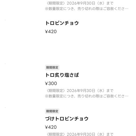
〈期間限定〉2026年9月30日（水）まで
※数量限定につき、売り切れの際はご容赦くださ
い。
トロビンチョウ
¥420
期間限定
トロ炙り塩さば
¥300
〈期間限定〉2026年9月30日（水）まで
※数量限定につき、売り切れの際はご容赦くださ
い。
期間限定
づけトロビンチョウ
¥420
〈期間限定〉2026年9月30日（水）まで