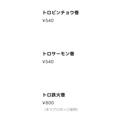
トロビンチョウ巻
¥540
トロサーモン巻
¥540
トロ鉄火巻
¥800
〈本マグロ中トロ使用〉