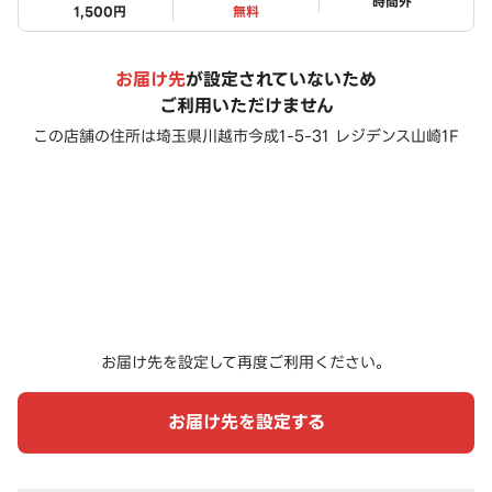
ステータス
時間外
1,500円
無料
お届け先
が設定されていないため
ご利用いただけません
この店舗の住所は
埼玉県川越市今成1-5-31 レジデンス山崎1F
お届け先を設定して再度ご利用ください。
お届け先を設定する