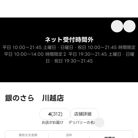
ネット受付時間外
平日 10:00～21:45 土曜日・日曜日・祝日 10:00～21:45 時間限定
平日 10:00～14:00 時間限定２ 平日 19:30～21:45 土曜日・日曜
日・祝日 19:30～21:45
銀のさら 川越店
312件のレビュー
4
(
312
)
店舗詳細
お店がお届け
デリバリーの名店
最低注文金額
送料