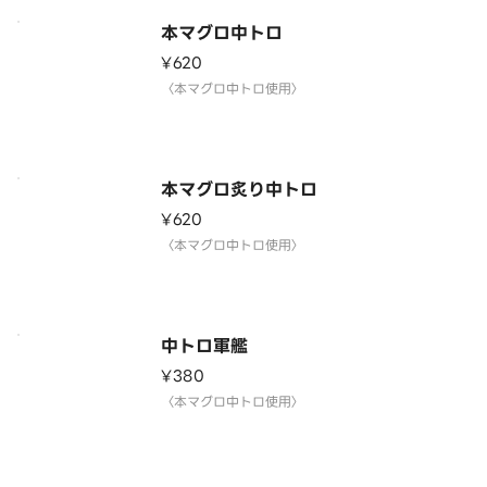
本マグロ中トロ
¥620
〈本マグロ中トロ使用〉
本マグロ炙り中トロ
¥620
〈本マグロ中トロ使用〉
中トロ軍艦
¥380
〈本マグロ中トロ使用〉