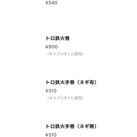
¥540
トロ鉄火巻
¥800
〈本マグロ中トロ使用〉
トロ鉄火手巻（ネギ有）
¥510
〈本マグロ中トロ使用〉
トロ鉄火手巻（ネギ無）
¥510