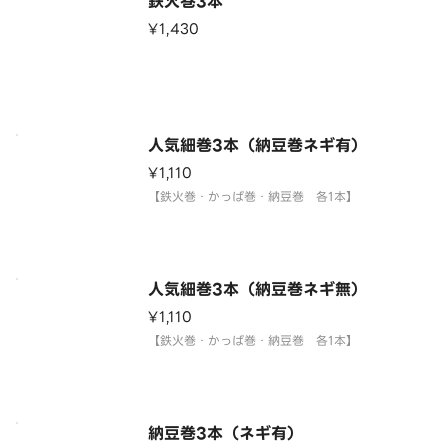
鉄火巻3本
¥1,430
人気細巻3本（納豆巻ネギ有）
¥1,110
【鉄火巻・かっぱ巻・納豆巻 各1本】
人気細巻3本（納豆巻ネギ無）
¥1,110
【鉄火巻・かっぱ巻・納豆巻 各1本】
納豆巻3本（ネギ有）