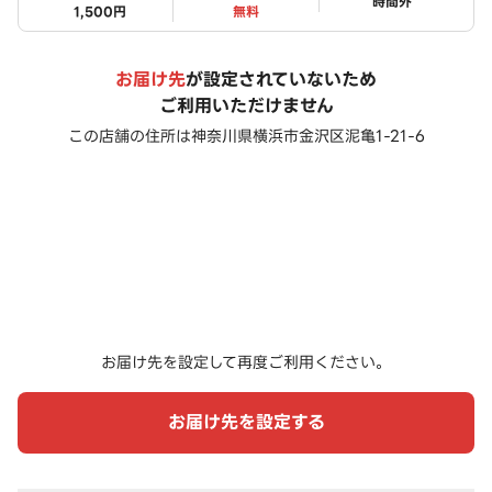
ステータス
時間外
1,500円
無料
お届け先
が設定されていないため
ご利用いただけません
この店舗の住所は
神奈川県横浜市金沢区泥亀1-21-6
お届け先を設定して再度ご利用ください。
お届け先を設定する