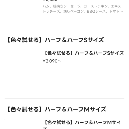
ハム、粗挽きソーセージ、ローストチキン、エキス
トラチーズ、燻しベーコン、BBQソース、トマトソ
ース
【色々試せる】ハーフ＆ハーフSサイズ
【色々試せる】ハーフ＆ハーフSサイズ
¥2,090〜
【色々試せる】ハーフ＆ハーフMサイズ
【色々試せる】ハーフ＆ハーフMサイ