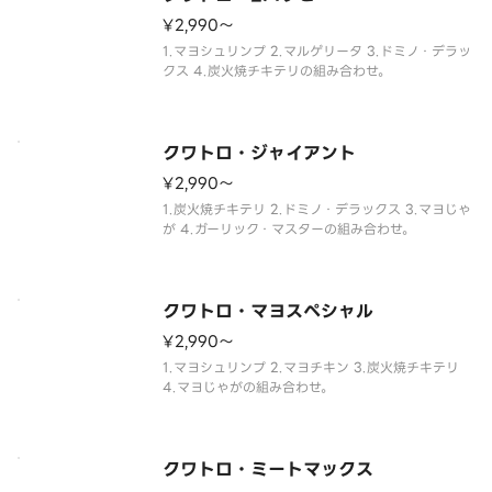
¥2,990〜
1.マヨシュリンプ 2.マルゲリータ 3.ドミノ・デラッ
クス 4.炭火焼チキテリの組み合わせ。
クワトロ・ジャイアント
¥2,990〜
1.炭火焼チキテリ 2.ドミノ・デラックス 3.マヨじゃ
が 4.ガーリック・マスターの組み合わせ。
クワトロ・マヨスペシャル
¥2,990〜
1.マヨシュリンプ 2.マヨチキン 3.炭火焼チキテリ
4.マヨじゃがの組み合わせ。
クワトロ・ミートマックス