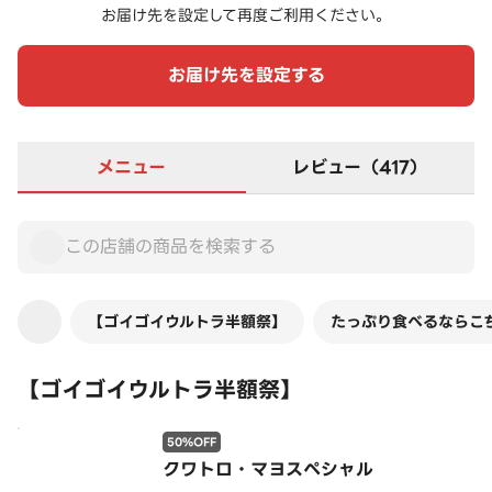
お届け先を設定して再度ご利用ください。
お届け先を設定する
メニュー
レビュー（417）
【ゴイゴイウルトラ半額祭】
たっぷり食べるならこち
【ゴイゴイウルトラ半額祭】
50%OFF
クワトロ・マヨスペシャル