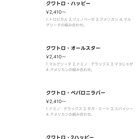
クワトロ・ハッピー
¥2,410〜
1.トロピカル 2.ジェノベーゼ 3.アメリカン 4.マル
ゲリータの組み合わせ。
クワトロ・オールスター
¥2,410〜
1.マルゲリータ 2.ドミノ・デラックス 3.マヨじゃが
4.アメリカンの組み合わせ。
クワトロ・ペパロニラバー
¥2,410〜
1.ドミノ・デラックス 2.ギガ・ミート 3.スパイシー
4.アメリカンの組み合わせ。
クワトロ・2ハッピー