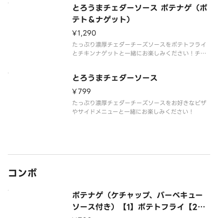
ス付き
とろうまチェダーソース ポテナゲ（ポ
テト＆ナゲット）
¥1,290
たっぷり濃厚チェダーチーズソースをポテトフライ
とチキンナゲットと一緒にお楽しみください！チェ
ダーチーズソース、ポテトフライ、チキンナゲット
（8ピース）の組み合わせ。
とろうまチェダーソース
¥799
たっぷり濃厚チェダーチーズソースをお好きなピザ
やサイドメニューと一緒にお楽しみください！
コンボ
ポテナゲ（ケチャップ、バーベキュー
ソース付き）【1】ポテトフライ【2】