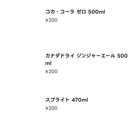
コカ・コーラ ゼロ 500ml
¥200
カナダドライ ジンジャーエール 500
ml
¥200
スプライト 470ml
¥200