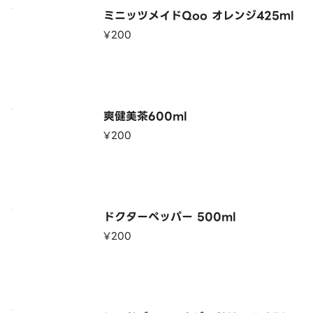
ミニッツメイドQoo オレンジ425ｍl
¥200
爽健美茶600ml
¥200
ドクターペッパー 500ml
¥200