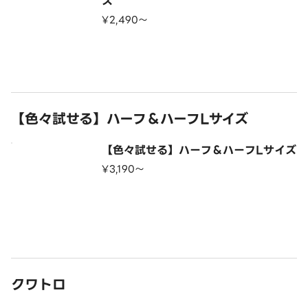
ズ
¥2,490〜
【色々試せる】ハーフ＆ハーフLサイズ
【色々試せる】ハーフ＆ハーフLサイズ
¥3,190〜
クワトロ