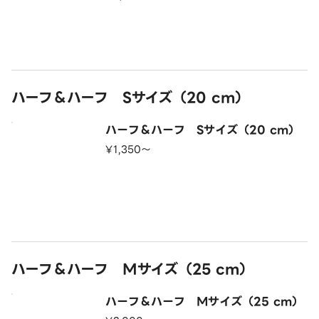
ハーフ＆ハーフ Sサイズ（20 cm）
ハーフ＆ハーフ Sサイズ（20 cm）
¥1,350〜
ハーフ＆ハーフ Mサイズ（25 cm）
ハーフ＆ハーフ Mサイズ（25 cm）