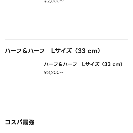
¥2,000〜
ハーフ＆ハーフ Lサイズ（33 cm）
ハーフ＆ハーフ Lサイズ（33 cm）
¥3,200〜
コスパ最強