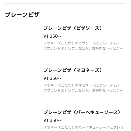
プレーンピザ
プレーンピザ（ピザソース）
¥1,350〜
アオキーズこだわりのピザソースとプレミアムチー
ズブレンドのシンプルなピザ。お好きなトッピング
を追加して、自分だけのオリジナルピザのベースと
してもおすすめです。
プレミアムチーズブレンド、ピザソース
プレーンピザ（マヨネーズ）
¥1,350〜
アオキーズこだわりのマヨネーズとプレミアムチー
ズブレンドのシンプルなピザ。お好きなトッピング
を追加して、自分だけのオリジナルピザのベースと
してもおすすめです。
プレミアムチーズブレンド、マヨネーズ
プレーンピザ（バーベキューソース）
¥1,350〜
アオキーズこだわりのバーベキューソースとプレミ