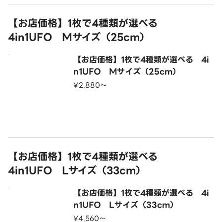
【お店価格】1枚で4種類が選べる
4in1UFO Mサイズ（25cm）
【お店価格】1枚で4種類が選べる 4i
n1UFO Mサイズ（25cm）
¥2,880〜
【お店価格】1枚で4種類が選べる
4in1UFO Lサイズ（33cm）
【お店価格】1枚で4種類が選べる 4i
n1UFO Lサイズ（33cm）
¥4,560〜