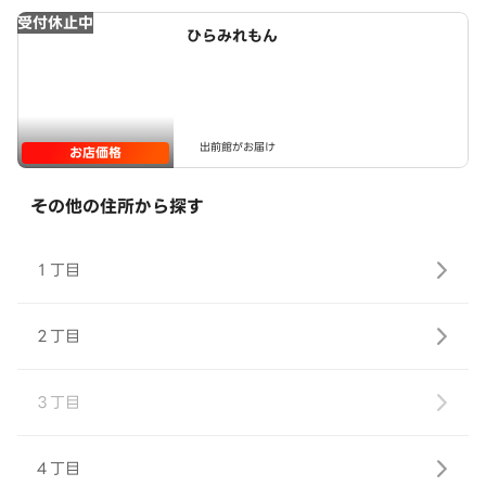
受付休止中
ひらみれもん
出前館がお届け
お店価格
その他の住所から探す
１丁目
２丁目
３丁目
４丁目