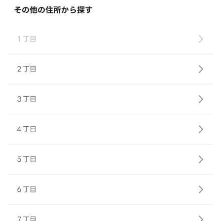
その他の住所から探す
１丁目
２丁目
３丁目
４丁目
５丁目
６丁目
７丁目