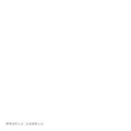
標準送料とは
お店価格とは