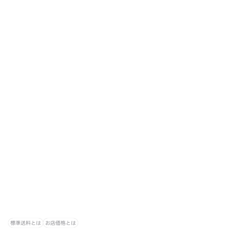
標準送料とは
お店価格とは