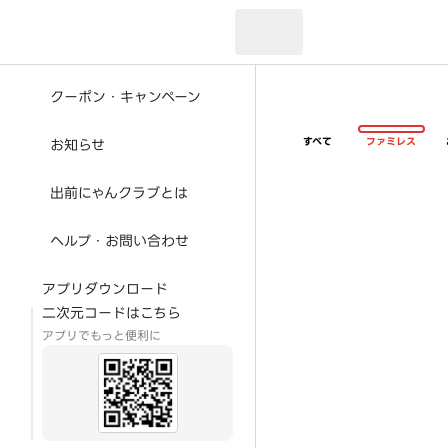
現在のお届け先：
クーポン・キャンペーン
すべて
ファミレス
お知らせ
出前にゃんクラブとは
ヘルプ・お問い合わせ
アプリダウンロード
二次元コードはこちら
アプリでもっと便利に