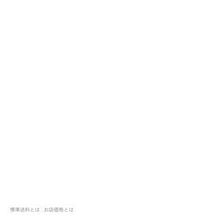
標準送料とは
お店価格とは