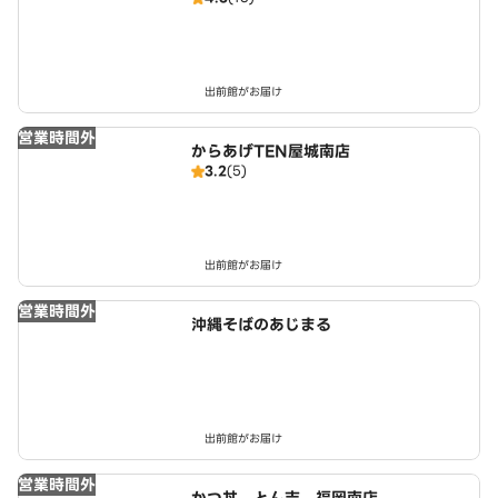
出前館がお届け
営業時間外
からあげTEN屋城南店
3.2
(5)
出前館がお届け
営業時間外
沖縄そばのあじまる
出前館がお届け
営業時間外