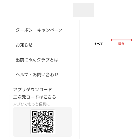
現在のお届け先：
クーポン・キャンペーン
すべて
洋食
お知らせ
出前にゃんクラブとは
ヘルプ・お問い合わせ
アプリダウンロード
二次元コードはこちら
アプリでもっと便利に