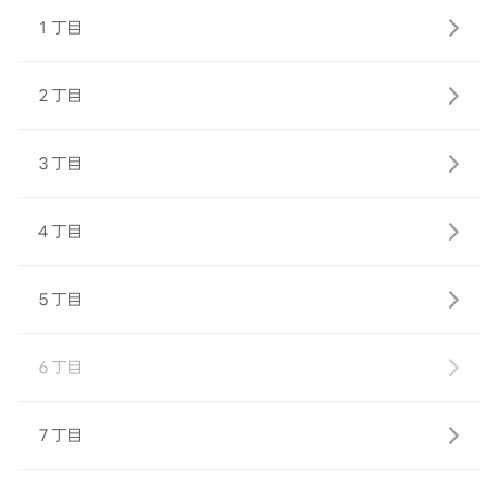
１丁目
２丁目
３丁目
４丁目
５丁目
６丁目
７丁目