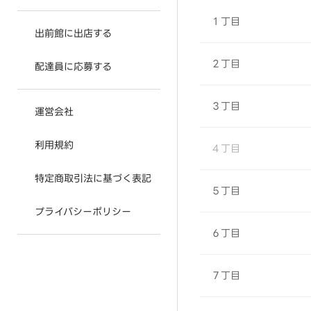
１丁目
出前館に出店する
２丁目
配達員に応募する
３丁目
運営会社
利用規約
４丁目
特定商取引法に基づく表記
５丁目
プライバシーポリシー
６丁目
７丁目