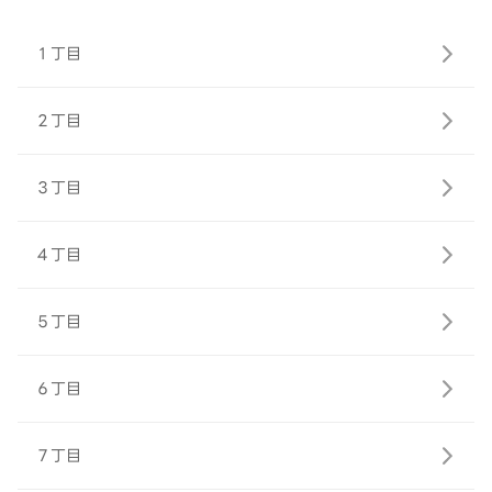
１丁目
２丁目
３丁目
４丁目
５丁目
６丁目
７丁目