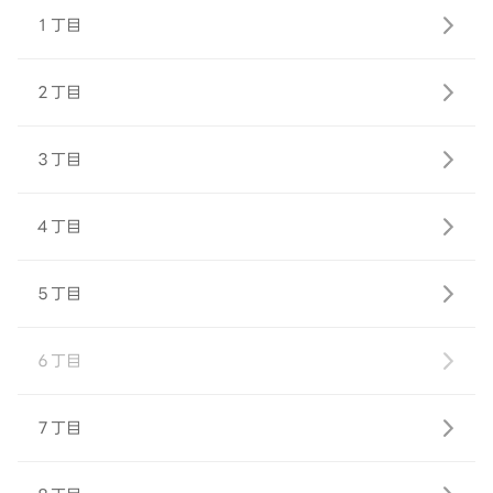
１丁目
２丁目
３丁目
４丁目
５丁目
６丁目
７丁目