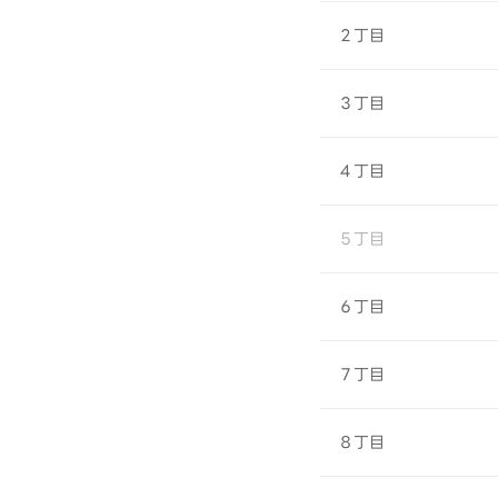
２丁目
３丁目
４丁目
５丁目
６丁目
７丁目
８丁目