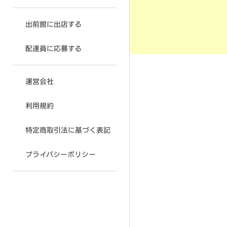
出前館に出店する
配達員に応募する
運営会社
利用規約
特定商取引法に基づく表記
プライバシーポリシー