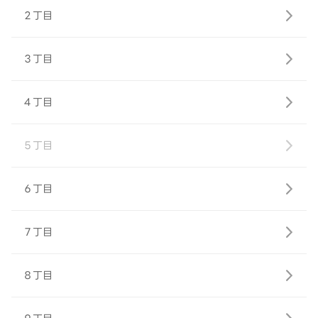
２丁目
３丁目
４丁目
５丁目
６丁目
７丁目
８丁目