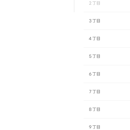
２丁目
３丁目
４丁目
５丁目
６丁目
７丁目
８丁目
９丁目