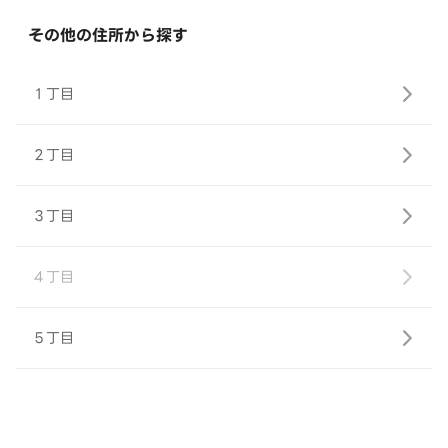
その他の住所から探す
１丁目
２丁目
３丁目
４丁目
５丁目