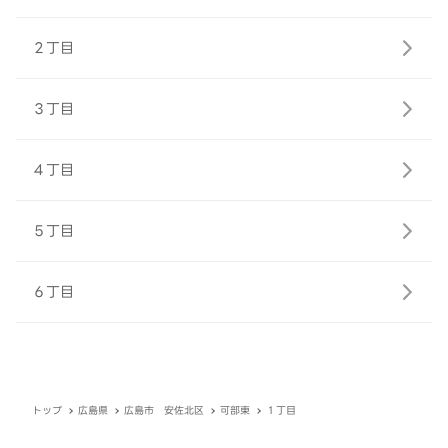
２丁目
３丁目
４丁目
５丁目
６丁目
トップ
広島県
広島市 安佐北区
可部東
１丁目