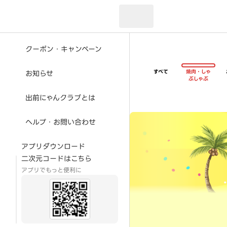
現在のお届け先：
クーポン・キャンペーン
すべて
焼肉・しゃ
お知らせ
ぶしゃぶ
出前にゃんクラブとは
超ゴイゴイヤスー夏祭
ヘルプ・お問い合わせ
アプリダウンロード
二次元コードはこちら
アプリでもっと便利に