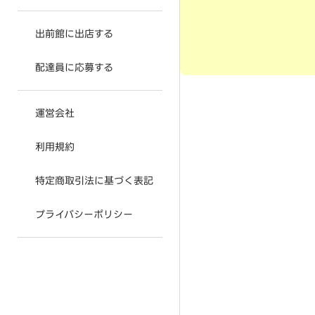
出前館に出店する
配達員に応募する
運営会社
利用規約
特定商取引法に基づく表記
プライバシーポリシー