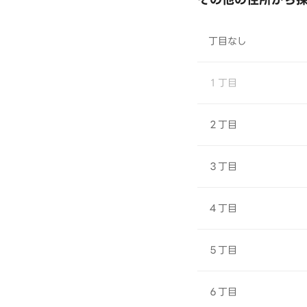
丁目なし
１丁目
２丁目
３丁目
４丁目
５丁目
６丁目