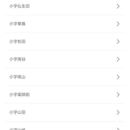
小字仏生田
小字東島
小字松田
小字南谷
小字南山
小字薬師前
小字山田