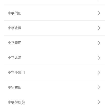
小字門田
小字金蔵
小字鎌田
小字北浦
小字小泉川
小字香田
小字御所前