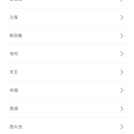
久保
新田島
寺内
天王
中畑
西浦
西大池