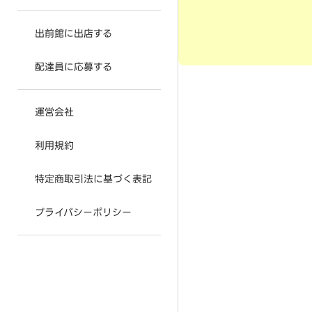
出前館に出店する
配達員に応募する
運営会社
利用規約
特定商取引法に基づく表記
プライバシーポリシー