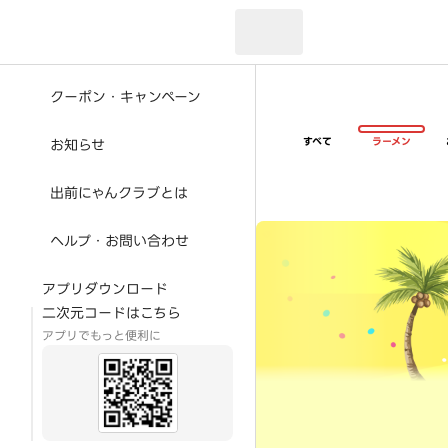
現在のお届け先：
クーポン・キャンペーン
すべて
ラーメン
お知らせ
出前にゃんクラブとは
超ゴイゴイヤスー夏祭
ヘルプ・お問い合わせ
アプリダウンロード
二次元コードはこちら
アプリでもっと便利に