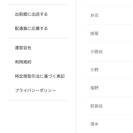
出前館に出店する
井花
配達員に応募する
掛尾
運営会社
小路谷
利用規約
小野
特定商取引法に基づく表記
塩野
プライバシーポリシー
蛇抜谷
清水