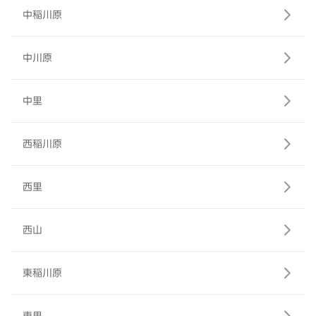
中稲川原
中川原
中里
西稲川原
西里
西山
東稲川原