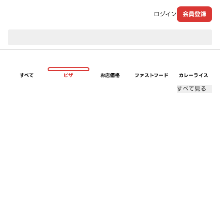
ログイン
会員登録
現在のお届け先：
すべて
ピザ
お店価格
ファストフード
カレーライス
すべて見る