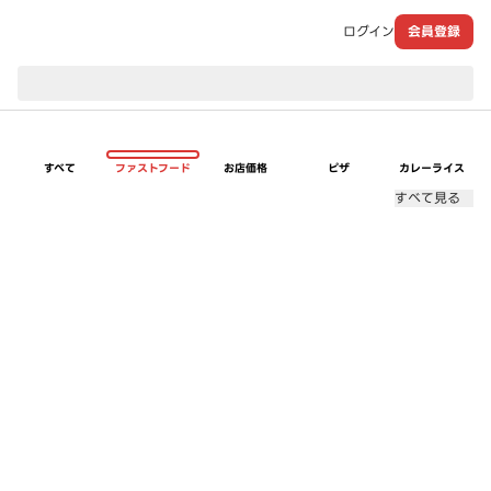
ログイン
会員登録
現在のお届け先：
すべて
ファストフード
お店価格
ピザ
カレーライス
すべて見る