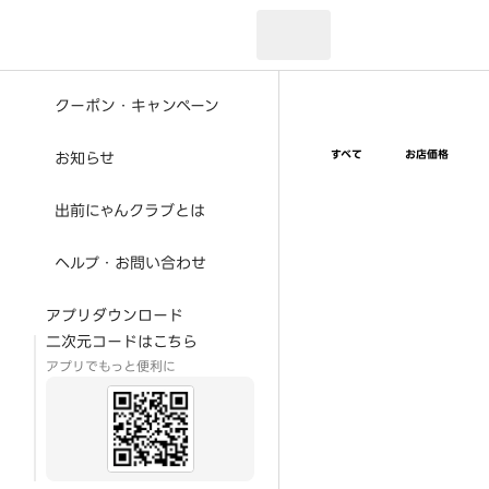
現在のお届け先：
クーポン・キャンペーン
すべて
お店価格
お知らせ
出前にゃんクラブとは
ヘルプ・お問い合わせ
アプリダウンロード
二次元コードはこちら
アプリでもっと便利に