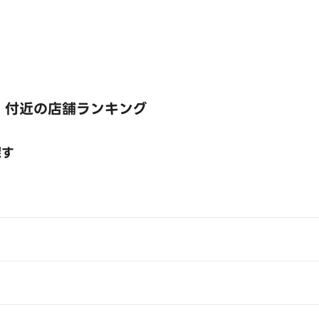
 付近の店舗ランキング
探す