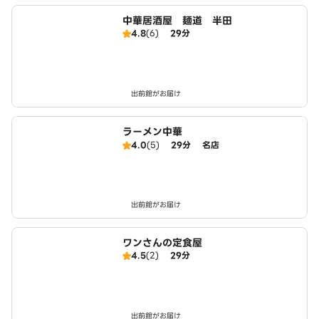
中華居酒屋 麺道 半田
4.8
(6)
29分
出前館がお届け
ラーメン中華
4.0
(5)
29分
名店
出前館がお届け
ワンさんの定食屋
4.5
(2)
29分
出前館がお届け